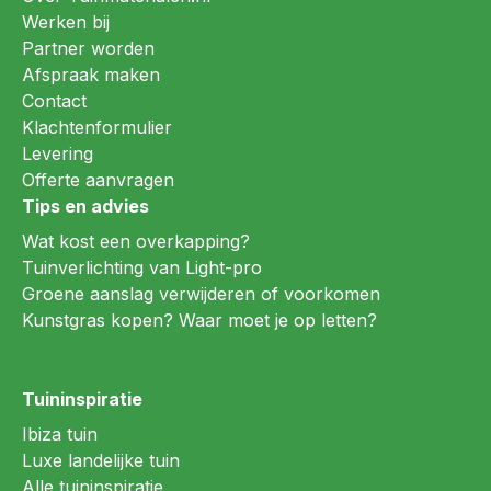
Werken bij
Partner worden
Afspraak maken
Contact
Klachtenformulier
Levering
Offerte aanvragen
Tips en advies
Wat kost een overkapping?
Tuinverlichting van Light-pro
Groene aanslag verwijderen of voorkomen
Kunstgras kopen? Waar moet je op letten?
Tuininspiratie
Ibiza tuin
Luxe landelijke tuin
Alle tuininspiratie