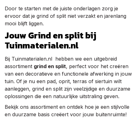
Door te starten met de juiste onderlagen zorg je
ervoor dat je grind of split niet verzakt en jarenlang
mooi blijft liggen.
Jouw Grind en split bij
Tuinmaterialen.nl
Bij Tuinmaterialen.nl hebben we een uitgebreid
assortiment
grind en split
, perfect voor het creëren
van een decoratieve en functionele afwerking in jouw
tuin. Of je nu een pad, oprit, terras of siertuin wilt
aanleggen, grind en split zijn veelzijdige en duurzame
oplossingen die een natuurlijke uitstraling geven.
Bekijk ons assortiment en ontdek hoe je een stijlvolle
en duurzame basis creëert voor jouw buitenruimte!