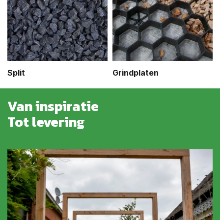
Split
Grindplaten
Van inspiratie
Tot levering