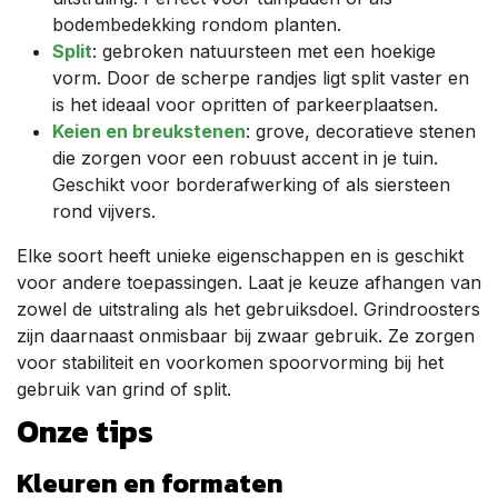
bodembedekking rondom planten.
Split
: gebroken natuursteen met een hoekige
vorm. Door de scherpe randjes ligt split vaster en
is het ideaal voor opritten of parkeerplaatsen.
Keien en breukstenen
: grove, decoratieve stenen
die zorgen voor een robuust accent in je tuin.
Geschikt voor borderafwerking of als siersteen
rond vijvers.
Elke soort heeft unieke eigenschappen en is geschikt
voor andere toepassingen. Laat je keuze afhangen van
zowel de uitstraling als het gebruiksdoel. Grindroosters
zijn daarnaast onmisbaar bij zwaar gebruik. Ze zorgen
voor stabiliteit en voorkomen spoorvorming bij het
gebruik van grind of split.
Onze tips
Kleuren en formaten