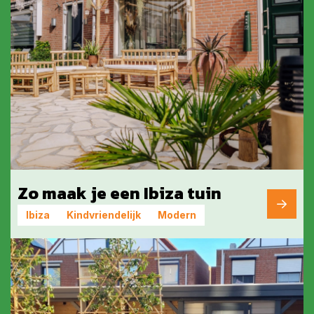
Zo maak je een Ibiza tuin
Ibiza
Kindvriendelijk
Modern