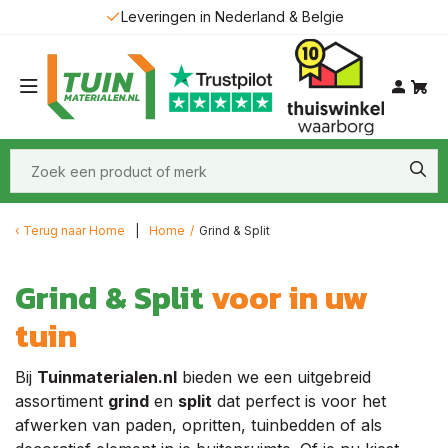
Leveringen in Nederland & Belgie
Terug naar
Home
Home
/
Grind & Split
Grind & Split
voor in uw
tuin
Bij
Tuinmaterialen.nl
bieden we een uitgebreid
assortiment
grind
en
split
dat perfect is voor het
afwerken van paden, opritten, tuinbedden of als