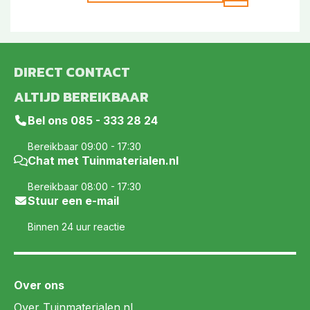
DIRECT CONTACT
ALTIJD BEREIKBAAR
Bel ons
085 - 333 28 24
Bereikbaar 09:00 - 17:30
Chat met Tuinmaterialen.nl
Bereikbaar 08:00 - 17:30
Stuur een e-mail
Binnen 24 uur reactie
Over ons
Over Tuinmaterialen.nl