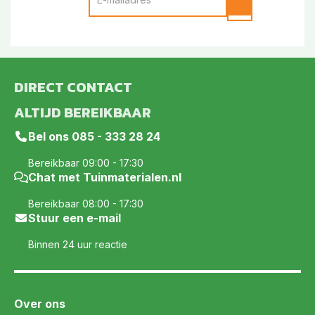
DIRECT CONTACT
ALTIJD BEREIKBAAR
Bel ons
085 - 333 28 24
Bereikbaar 09:00 - 17:30
Chat met Tuinmaterialen.nl
Bereikbaar 08:00 - 17:30
Stuur een e-mail
Binnen 24 uur reactie
Over ons