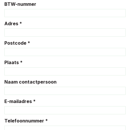
BTW-nummer
Adres *
Postcode *
Plaats *
Naam contactpersoon
E-mailadres *
Telefoonnummer *