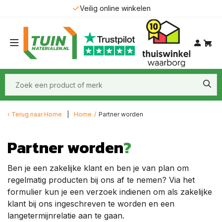
Veilig online winkelen
Terug naar
Home
Home
/
Partner worden
Partner worden
?
Ben je een zakelijke klant en ben je van plan om
regelmatig producten bij ons af te nemen? Via het
formulier kun je een verzoek indienen om als zakelijke
klant bij ons ingeschreven te worden en een
langetermijnrelatie aan te gaan.