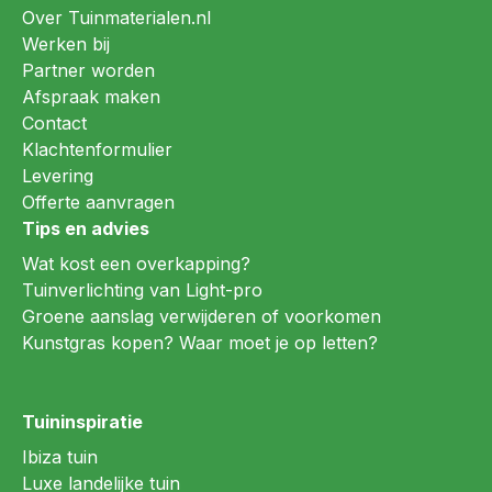
Over Tuinmaterialen.nl
Werken bij
Partner worden
Afspraak maken
Contact
Klachtenformulier
Levering
Offerte aanvragen
Tips en advies
Wat kost een overkapping?
Tuinverlichting van Light-pro
Groene aanslag verwijderen of voorkomen
Kunstgras kopen? Waar moet je op letten?
Tuininspiratie
Ibiza tuin
Luxe landelijke tuin