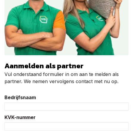
Aanmelden als partner
Vul onderstaand formulier in om aan te melden als
partner. We nemen vervolgens contact met nu op.
Bedrijfsnaam
KVK-nummer