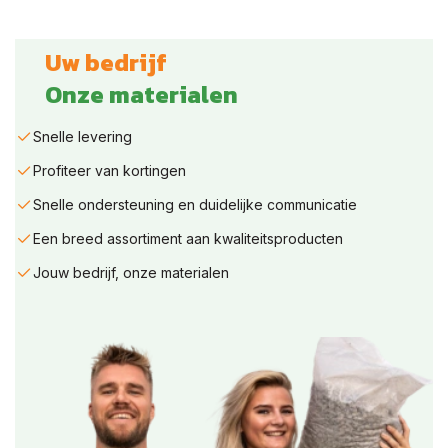
Uw bedrijf
Onze materialen
Snelle levering
Profiteer van kortingen
Snelle ondersteuning en duidelijke communicatie
Een breed assortiment aan kwaliteitsproducten
Jouw bedrijf, onze materialen