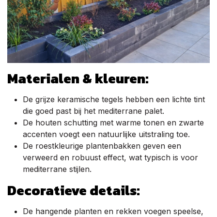
Materialen & kleuren:
De grijze keramische tegels hebben een lichte tint
die goed past bij het mediterrane palet.
De houten schutting met warme tonen en zwarte
accenten voegt een natuurlijke uitstraling toe.
De roestkleurige plantenbakken geven een
verweerd en robuust effect, wat typisch is voor
mediterrane stijlen.
Decoratieve details:
De hangende planten en rekken voegen speelse,