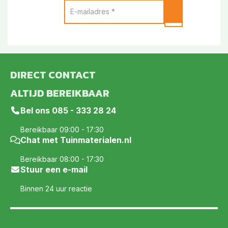
DIRECT CONTACT
ALTIJD BEREIKBAAR
Bel ons
085 - 333 28 24
Bereikbaar 09:00 - 17:30
Chat met Tuinmaterialen.nl
Bereikbaar 08:00 - 17:30
Stuur een e-mail
Binnen 24 uur reactie