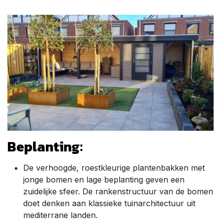
Beplanting:
De verhoogde, roestkleurige plantenbakken met
jonge bomen en lage beplanting geven een
zuidelijke sfeer. De rankenstructuur van de bomen
doet denken aan klassieke tuinarchitectuur uit
mediterrane landen.