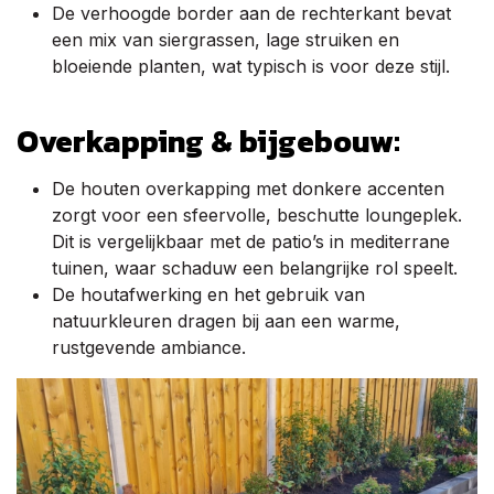
De verhoogde border aan de rechterkant bevat
een mix van siergrassen, lage struiken en
bloeiende planten, wat typisch is voor deze stijl.
Overkapping & bijgebouw:
De houten overkapping met donkere accenten
zorgt voor een sfeervolle, beschutte loungeplek.
Dit is vergelijkbaar met de patio’s in mediterrane
tuinen, waar schaduw een belangrijke rol speelt.
De houtafwerking en het gebruik van
natuurkleuren dragen bij aan een warme,
rustgevende ambiance.