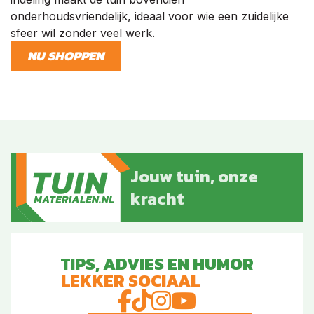
onderhoudsvriendelijk, ideaal voor wie een zuidelijke
sfeer wil zonder veel werk.
NU SHOPPEN
Jouw tuin, onze
kracht
TIPS, ADVIES EN HUMOR
LEKKER SOCIAAL