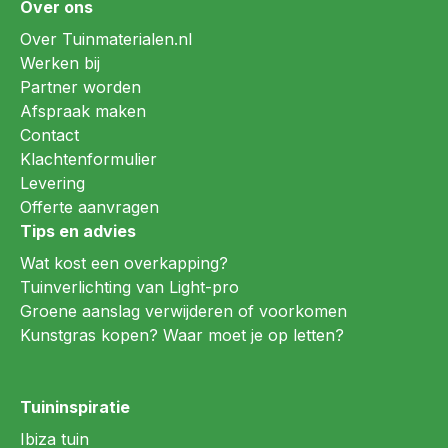
Over ons
Over Tuinmaterialen.nl
Werken bij
Partner worden
Afspraak maken
Contact
Klachtenformulier
Levering
Offerte aanvragen
Tips en advies
Wat kost een overkapping?
Tuinverlichting van Light-pro
Groene aanslag verwijderen of voorkomen
Kunstgras kopen? Waar moet je op letten?
Tuininspiratie
Ibiza tuin