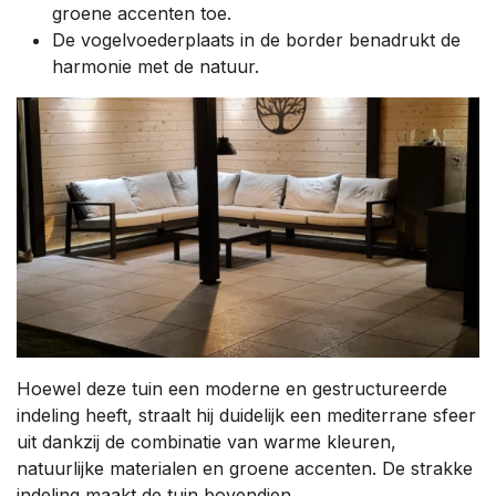
groene accenten toe.
De vogelvoederplaats in de border benadrukt de
harmonie met de natuur.
Hoewel deze tuin een moderne en gestructureerde
indeling heeft, straalt hij duidelijk een mediterrane sfeer
uit dankzij de combinatie van warme kleuren,
natuurlijke materialen en groene accenten. De strakke
indeling maakt de tuin bovendien