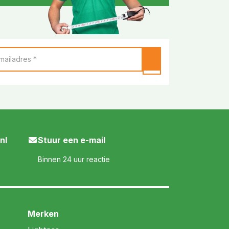
nl
Stuur een e-mail
Binnen 24 uur reactie
Merken