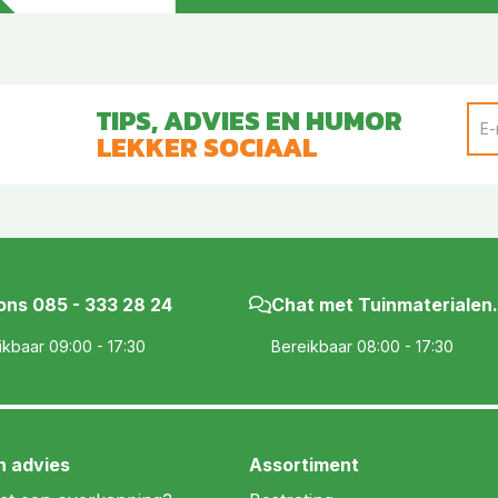
TIPS, ADVIES EN HUMOR
LEKKER SOCIAAL
 ons
085 - 333 28 24
Chat met Tuinmaterialen.
ikbaar 09:00 - 17:30
Bereikbaar 08:00 - 17:30
n advies
Assortiment