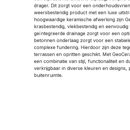
drager. Dit zorgt voor een onderhoudsvriend
weersbestendig product met een luxe uitstra
hoogwaardige keramische afwerking zijn G
krasbestendig, vlekbestendig en eenvoudig 
geïntegreerde drainage zorgt voor een opti
betonnen onderlaag zorgt voor een stabiel
complexe fundering. Hierdoor zijn deze teg
terrassen en opritten geschikt. Met GeoCer
een combinatie van stijl, functionaliteit en 
verkrijgbaar in diverse kleuren en designs, 
buitenruimte.