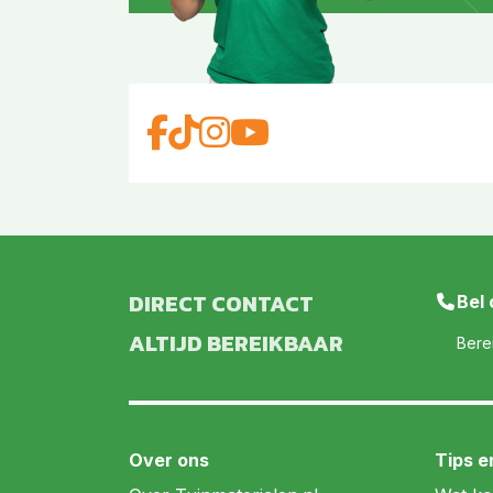
DIRECT CONTACT
Bel
ALTIJD BEREIKBAAR
Bere
Over ons
Tips e