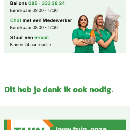
Bel ons
085 - 333 28 24
Bereikbaar 09:00 - 17:30
Chat
met een Medewerker
Bereikbaar 08:00 - 17:30
Stuur een
e-mail
Binnen 24 uur reactie
Dit heb je denk ik ook nodig.
Jouw tuin, onze