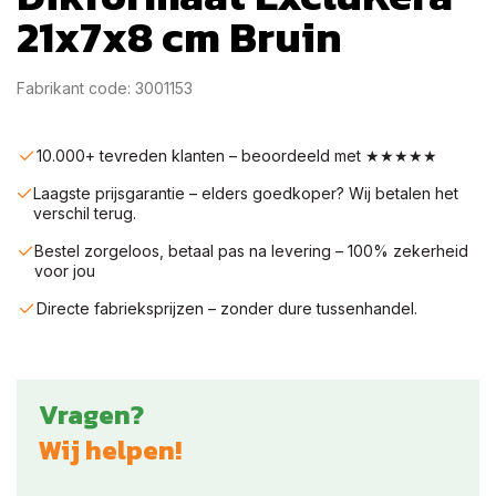
21x7x8 cm Bruin
Fabrikant code: 3001153
10.000+ tevreden klanten – beoordeeld met ★★★★★
Laagste prijsgarantie – elders goedkoper? Wij betalen het
verschil terug.
Bestel zorgeloos, betaal pas na levering – 100% zekerheid
voor jou
Directe fabrieksprijzen – zonder dure tussenhandel.
Vragen?
Wij helpen!