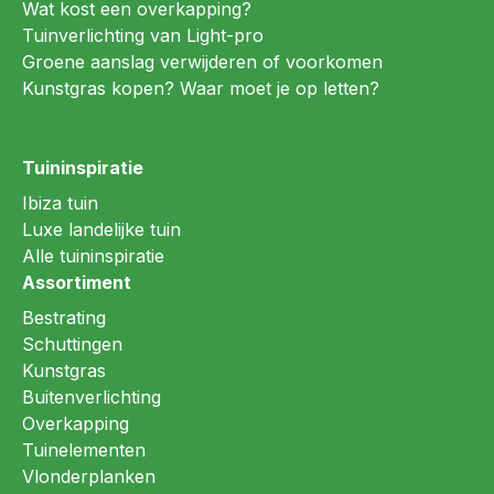
Wat kost een overkapping?
Tuinverlichting van Light-pro
Groene aanslag verwijderen of voorkomen
Kunstgras kopen? Waar moet je op letten?
Tuininspiratie
Ibiza tuin
Luxe landelijke tuin
Alle tuininspiratie
Assortiment
Bestrating
Schuttingen
Kunstgras
Buitenverlichting
Overkapping
Tuinelementen
Vlonderplanken