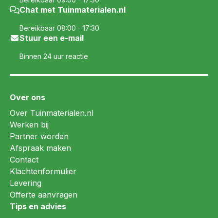
Chat met Tuinmaterialen.nl
Bereikbaar 08:00 - 17:30
Stuur een e-mail
Binnen 24 uur reactie
Over ons
Over Tuinmaterialen.nl
Werken bij
Partner worden
Afspraak maken
Contact
Klachtenformulier
Levering
Offerte aanvragen
Tips en advies