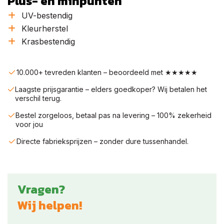
Plus- en minpunten
UV-bestendig
Kleurherstel
Krasbestendig
10.000+ tevreden klanten – beoordeeld met ★★★★★
Laagste prijsgarantie – elders goedkoper? Wij betalen het
verschil terug.
Bestel zorgeloos, betaal pas na levering – 100% zekerheid
voor jou
Directe fabrieksprijzen – zonder dure tussenhandel.
Vragen?
Wij helpen!