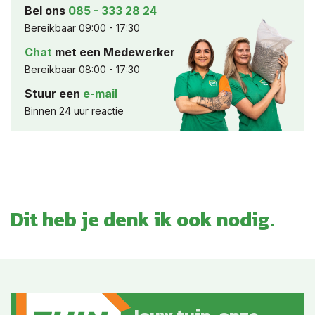
Bel ons
085 - 333 28 24
Bereikbaar 09:00 - 17:30
Chat
met een Medewerker
Bereikbaar 08:00 - 17:30
Stuur een
e-mail
Binnen 24 uur reactie
Dit heb je denk ik ook nodig.