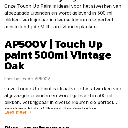
Onze Touch Up Paint is ideaal voor het afwerken van
afgezaagde uiteinden en wordt geleverd in 500 ml
blikken. Verkrijgbaar in diverse kleuren die perfect
aansluiten bij de Millboard-vlonderplanken.
AP500V | Touch Up
paint 500ml Vintage
Oak
Fabrikant code: AP500V
Onze Touch Up Paint is ideaal voor het afwerken van
afgezaagde uiteinden en wordt geleverd in 500 ml
blikken. Verkrijgbaar in diverse kleuren die perfect
aansluiten bij de Millboard-vlonderplanken.
Lees meer