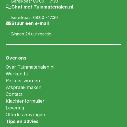
Bereikbaar 09:00 - 17:30
Chat met Tuinmaterialen.nl
Bereikbaar 08:00 - 17:30
Stuur een e-mail
Binnen 24 uur reactie
Over ons
Over Tuinmaterialen.nl
Werken bij
Partner worden
Afspraak maken
Contact
Klachtenformulier
Levering
Offerte aanvragen
Tips en advies