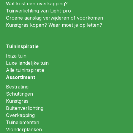
Wat kost een overkapping?
Tuinverlichting van Light-pro
Groene aanslag verwijderen of voorkomen
Kunstgras kopen? Waar moet je op letten?
Tuininspiratie
Ibiza tuin
Luxe landelijke tuin
Alle tuininspiratie
Assortiment
Bestrating
Schuttingen
Kunstgras
Buitenverlichting
Overkapping
Tuinelementen
Vlonderplanken